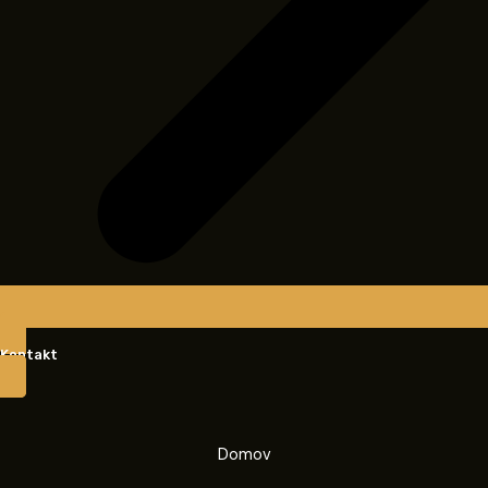
Kontakt
Domov